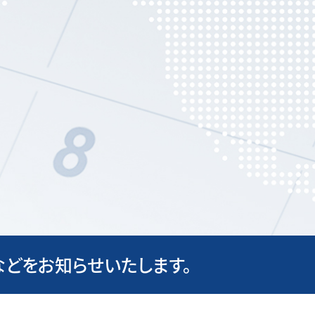
どをお知らせいたします。