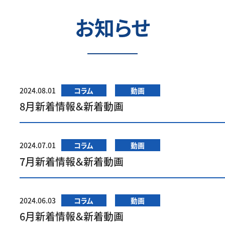
お知らせ
2024.08.01
コラム
動画
8月新着情報＆新着動画
2024.07.01
コラム
動画
7月新着情報＆新着動画
2024.06.03
コラム
動画
6月新着情報＆新着動画