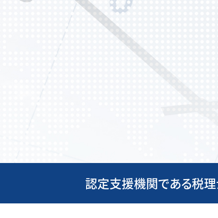
認定支援機関である税理