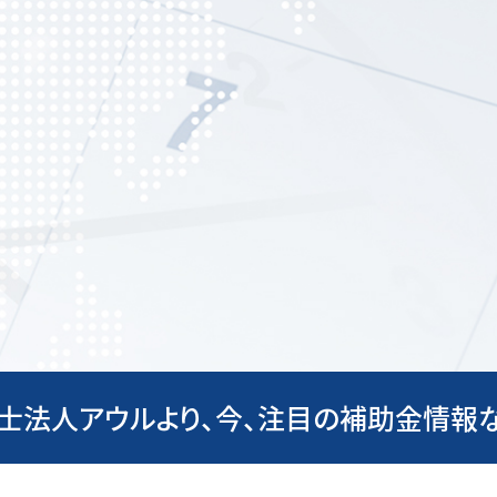
士法人アウルより、今、注目の補助金情報な