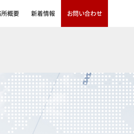
務所概要
新着情報
お問い合わせ