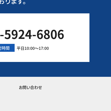
おります。
-5924-6806
付時間
平日10:00～17:00
お問い合わせ