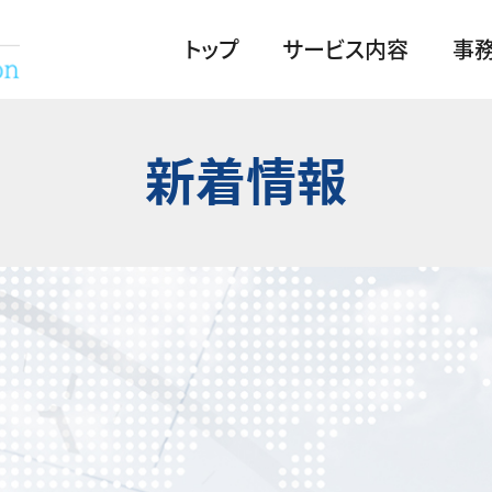
トップ
サービス内容
事
新着情報