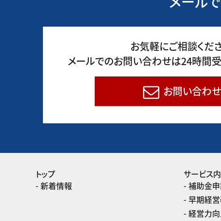
メールで
お気軽にご相談くださ
メールでのお問い合わせは24時間受
お問い合わせ
トップ
サービス
新着情報
補助金申
早期経営
経営力向