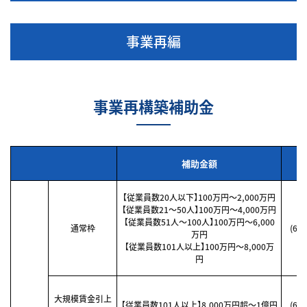
事業再編
事業再構築補助金
補助金額
【従業員数20人以下】100万円～2,000万円
【従業員数21～50人】100万円～4,000万円
【従業員数51人～100人】100万円～6,000
通常枠
(6
万円
【従業員数101人以上】100万円～8,000万
円
大規模賃金引上
【従業員数101人以上】8,000万円超～1億円
(6