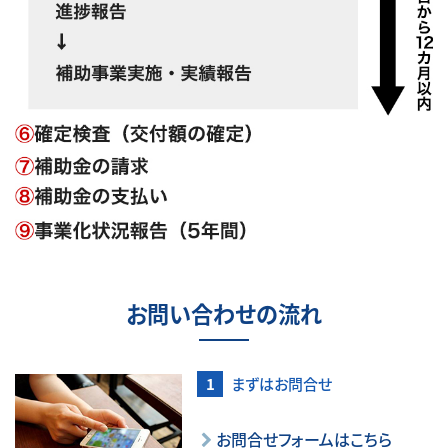
お問い合わせの流れ
まずはお問合せ
お問合せフォームはこちら