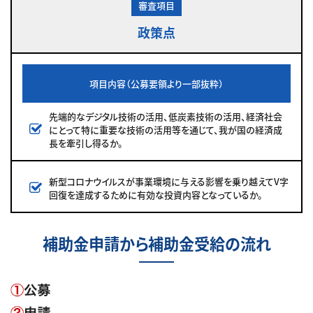
審査項目
政策点
項目内容（公募要領より一部抜粋）
先端的なデジタル技術の活用、低炭素技術の活用、経済社会
にとって特に重要な技術の活用等を通じて、我が国の経済成
長を牽引し得るか。
新型コロナウイルスが事業環境に与える影響を乗り越えてV字
回復を達成するために有効な投資内容となっているか。
補助金申請から補助金受給の流れ