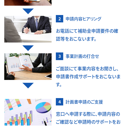
申請内容ヒアリング
お電話にて補助金申請要件の確
認等をおこないます。
事業計画の打合せ
ご面談にて事業内容をお聞きし、
申請書作成サポートをおこないま
す。
計画書申請のご支援
窓口へ申請する際に、申請内容の
ご確認など申請時のサポートをお