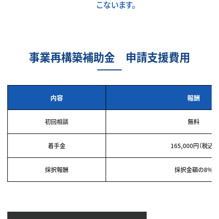
こないます。
事業再構築補助金 申請支援費用
内容
報酬
初回相談
無料
着手金
165,000円（税込）
採択報酬
採択金額の8%