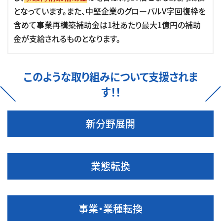
となっています。また、中堅企業のグローバルV字回復枠を
含めて事業再構築補助金は1社あたり最大1億円の補助
金が支給されるものとなります。
このような取り組みについて支援されま
す！！
新分野展開
業態転換
事業・業種転換