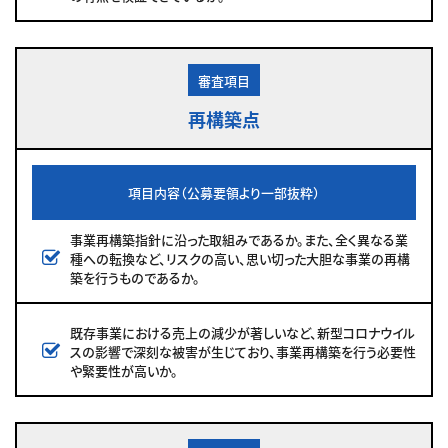
審査項目
再構築点
項目内容（公募要領より一部抜粋）
事業再構築指針に沿った取組みであるか。また、全く異なる業
種への転換など、リスクの高い、思い切った大胆な事業の再構
築を行うものであるか。
既存事業における売上の減少が著しいなど、新型コロナウイル
スの影響で深刻な被害が生じており、事業再構築を行う必要性
や緊要性が高いか。