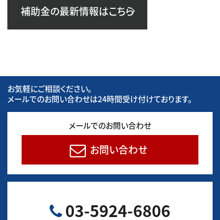
補助金の最新情報はこちら
お気軽にご相談ください。
メールでのお問い合わせは24時間受け付けております。
メールでのお問い合わせ
お問い合わせ
03-5924-6806