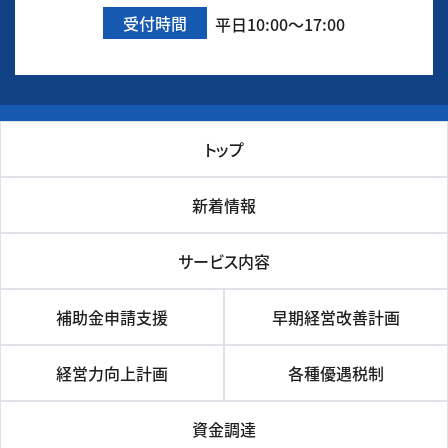
受付時間
平日10:00～17:00
トップ
新着情報
サービス内容
補助金申請支援
早期経営改善計画
経営力向上計画
各種優遇税制
資金調達